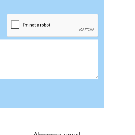
Abonnez-vous!