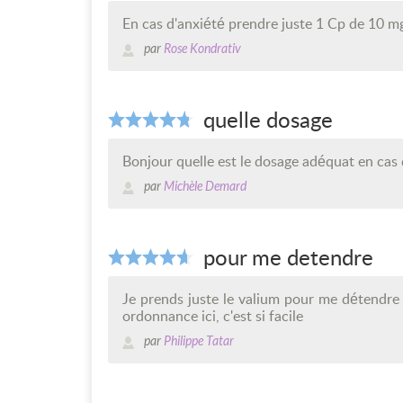
En cas d'anxiété prendre juste 1 Cp de 10 m
par
Rose Kondrativ
quelle dosage
Bonjour quelle est le dosage adéquat en cas 
par
Michèle Demard
pour me detendre
Je prends juste le valium pour me détendre l
ordonnance ici, c'est si facile
par
Philippe Tatar