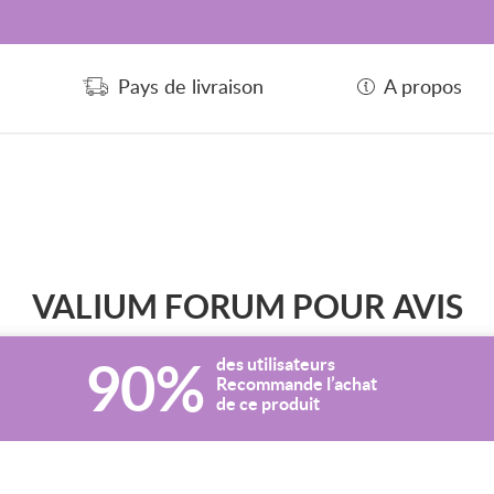
Pays de livraison
A propos
VALIUM FORUM POUR AVIS
90%
des utilisateurs
Recommande l’achat
de ce produit