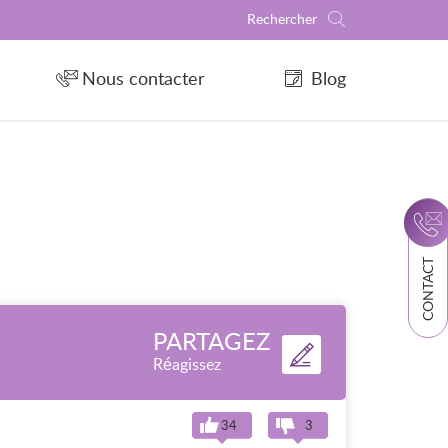
Nous contacter
Blog
CONTACT
PARTAGEZ
Réagissez
34
3