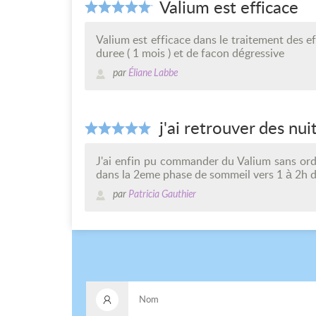
Valium est efficace
Valium est efficace dans le traitement des e
duree ( 1 mois ) et de facon dégressive
par
Éliane Labbe
j'ai retrouver des nu
J'ai enfin pu commander du Valium sans ordo
dans la 2eme phase de sommeil vers 1 à 2h d
par
Patricia Gauthier