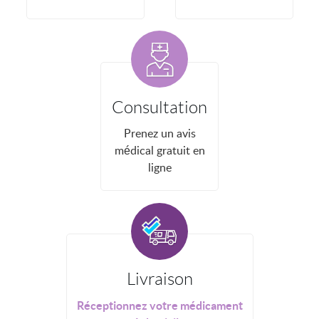
Consultation
Prenez un avis
médical gratuit en
ligne
Livraison
Réceptionnez votre médicament