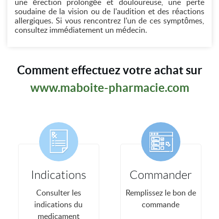
une érection prolongée et douloureuse, une perte
soudaine de la vision ou de l'audition et des réactions
allergiques. Si vous rencontrez l'un de ces symptômes,
consultez immédiatement un médecin.
Comment effectuez votre achat sur
www.maboite-pharmacie.com
Indications
Commander
Consulter les
Remplissez le bon de
indications du
commande
medicament