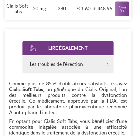
Cialis Soft
20 mg
280
€ 1.60
€ 448.95
Tabs
LIRE ÉGALEMENT
Les troubles de l'érection
Comme plus de 85 % d'utilisateurs satisfaits, essayez
Cialis Soft Tabs
, un générique du Cialis Original, l'un
des meilleurs produits contre la dysfonction
érectile. Ce médicament, approuvé par la FDA, est
produit par le laboratoire pharmaceutique renommé
Ajanta-pharm Limited.
En optant pour Cialis Soft Tabs, vous bénéficiez d'une
commodité inégalée associée à une efficacité
identique dans le traitement de la dysfonction érectile.