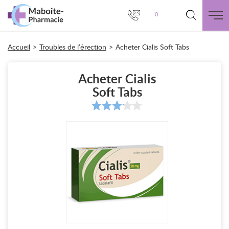
0
Accueil
>
Troubles de l’érection
>
Acheter Cialis Soft Tabs
Acheter Cialis
Soft Tabs