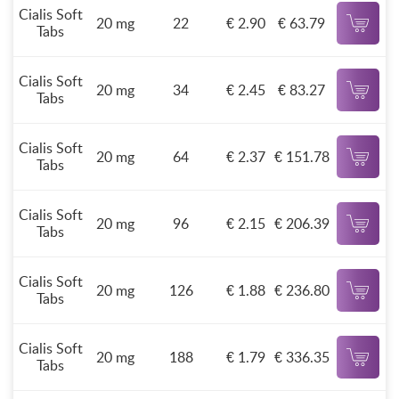
Cialis Soft
20 mg
22
€ 2.90
€ 63.79
Tabs
Cialis Soft
20 mg
34
€ 2.45
€ 83.27
Tabs
Cialis Soft
20 mg
64
€ 2.37
€ 151.78
Tabs
Cialis Soft
20 mg
96
€ 2.15
€ 206.39
Tabs
Cialis Soft
20 mg
126
€ 1.88
€ 236.80
Tabs
Cialis Soft
20 mg
188
€ 1.79
€ 336.35
Tabs