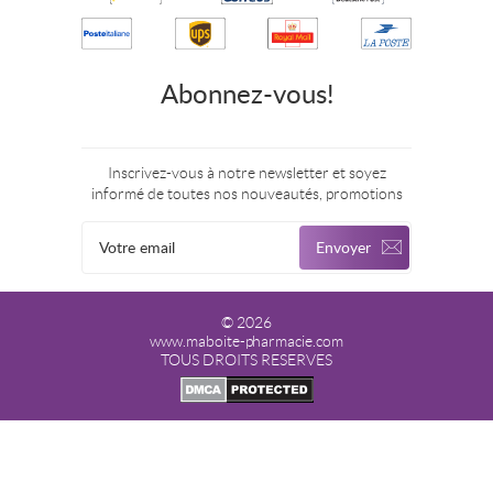
Abonnez-vous!
Inscrivez-vous à notre newsletter et soyez
informé de toutes nos nouveautés, promotions
© 2026
www.maboite-pharmacie.com
TOUS DROITS RESERVES