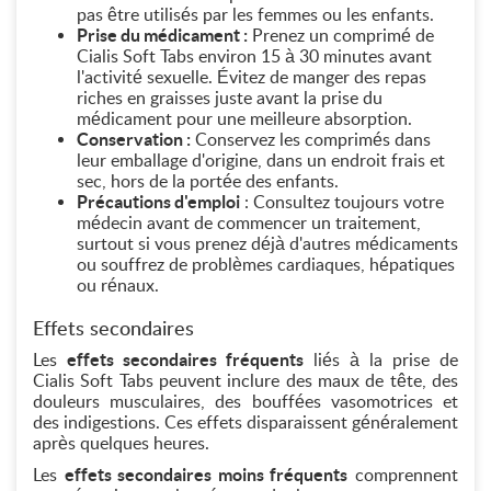
pas être utilisés par les femmes ou les enfants.
Prise du médicament :
Prenez un comprimé de
Cialis Soft Tabs environ 15 à 30 minutes avant
l'activité sexuelle. Évitez de manger des repas
riches en graisses juste avant la prise du
médicament pour une meilleure absorption.
Conservation :
Conservez les comprimés dans
leur emballage d'origine, dans un endroit frais et
sec, hors de la portée des enfants.
Précautions d'emploi
: Consultez toujours votre
médecin avant de commencer un traitement,
surtout si vous prenez déjà d'autres médicaments
ou souffrez de problèmes cardiaques, hépatiques
ou rénaux.
Effets secondaires
Les
effets secondaires fréquents
liés à la prise de
Cialis Soft Tabs peuvent inclure des maux de tête, des
douleurs musculaires, des bouffées vasomotrices et
des indigestions. Ces effets disparaissent généralement
après quelques heures.
Les
effets secondaires moins fréquents
comprennent