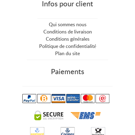
Infos pour client
Qui sommes nous
Conditions de livraison
Conditions générales
Politique de confidentialité
Plan du site
Paiements