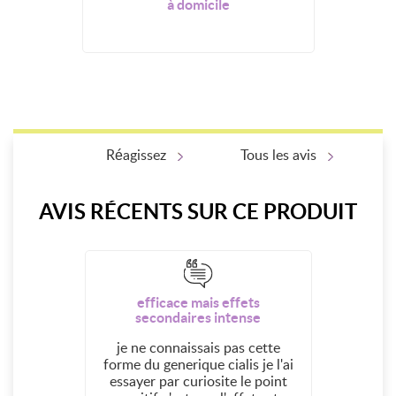
à domicile
Réagissez
Tous les avis
AVIS RÉCENTS SUR CE PRODUIT
efficace mais effets
secondaires intense
je ne connaissais pas cette
forme du generique cialis je l'ai
essayer par curiosite le point