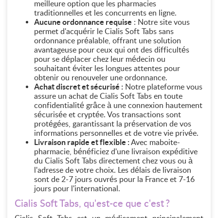
meilleure option que les pharmacies
traditionnelles et les concurrents en ligne.
Aucune ordonnance requise
: Notre site vous
permet d'acquérir le Cialis Soft Tabs sans
ordonnance préalable, offrant une solution
avantageuse pour ceux qui ont des difficultés
pour se déplacer chez leur médecin ou
souhaitant éviter les longues attentes pour
obtenir ou renouveler une ordonnance.
Achat discret et sécurisé :
Notre plateforme vous
assure un achat de Cialis Soft Tabs en toute
confidentialité grâce à une connexion hautement
sécurisée et cryptée. Vos transactions sont
protégées, garantissant la préservation de vos
informations personnelles et de votre vie privée.
Livraison rapide et flexible :
Avec maboite-
pharmacie, bénéficiez d'une livraison expéditive
du Cialis Soft Tabs directement chez vous ou à
l'adresse de votre choix. Les délais de livraison
sont de 2-7 jours ouvrés pour la France et 7-16
jours pour l'international.
Cialis Soft Tabs, qu'est-ce que c'est ?