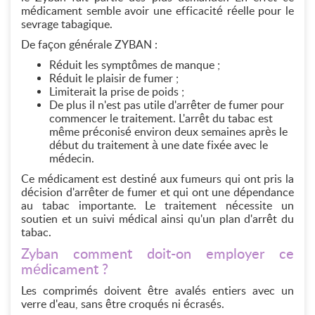
médicament semble avoir une efficacité réelle pour le
sevrage tabagique.
De façon générale ZYBAN :
Réduit les symptômes de manque ;
Réduit le plaisir de fumer ;
Limiterait la prise de poids ;
De plus il n'est pas utile d'arrêter de fumer pour
commencer le traitement. L'arrêt du tabac est
même préconisé environ deux semaines après le
début du traitement à une date fixée avec le
médecin.
Ce médicament est destiné aux fumeurs qui ont pris la
décision d'arrêter de fumer et qui ont une dépendance
au tabac importante. Le traitement nécessite un
soutien et un suivi médical ainsi qu'un plan d'arrêt du
tabac.
Zyban comment doit-on employer ce
médicament ?
Les comprimés doivent être avalés entiers avec un
verre d'eau, sans être croqués ni écrasés.