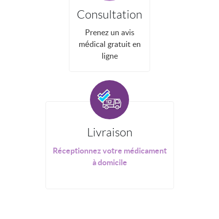
Consultation
Prenez un avis
médical gratuit en
ligne
Livraison
Réceptionnez votre médicament
à domicile