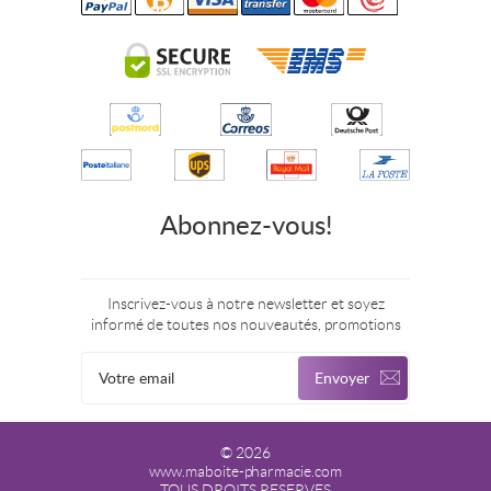
Abonnez-vous!
Inscrivez-vous à notre newsletter et soyez
informé de toutes nos nouveautés, promotions
© 2026
www.maboite-pharmacie.com
TOUS DROITS RESERVES