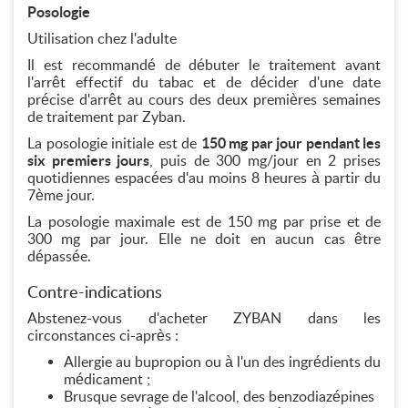
Posologie
Utilisation chez l'adulte
Il est recommandé de débuter le traitement avant
l'arrêt effectif du tabac et de décider d'une date
précise d'arrêt au cours des deux premières semaines
de traitement par Zyban.
La posologie initiale est de
150 mg par jour pendant les
six premiers jours
, puis de 300 mg/jour en 2 prises
quotidiennes espacées d'au moins 8 heures à partir du
7ème jour.
La posologie maximale est de 150 mg par prise et de
300 mg par jour. Elle ne doit en aucun cas être
dépassée.
Contre-indications
Abstenez-vous d'acheter ZYBAN dans les
circonstances ci-après :
Allergie au bupropion ou à l'un des ingrédients du
médicament ;
Brusque sevrage de l'alcool, des benzodiazépines