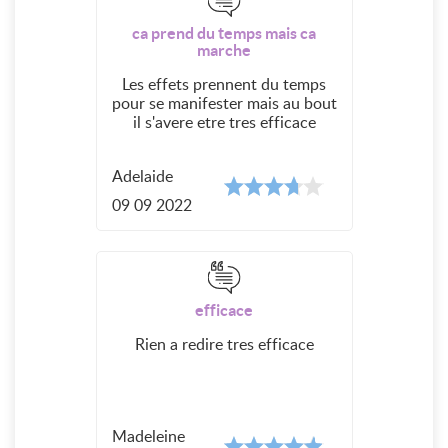
ca prend du temps mais ca
marche
Les effets prennent du temps
pour se manifester mais au bout
il s'avere etre tres efficace
Adelaide
09 09 2022
efficace
Rien a redire tres efficace
Madeleine