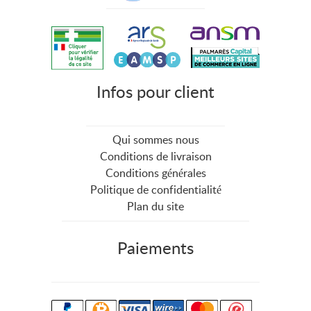
Infos pour client
Qui sommes nous
Conditions de livraison
Conditions générales
Politique de confidentialité
Plan du site
Paiements