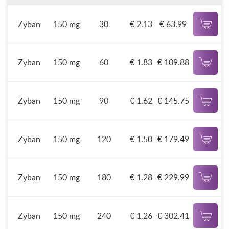
Zyban
150 mg
30
€ 2.13
€ 63.99
Zyban
150 mg
60
€ 1.83
€ 109.88
Zyban
150 mg
90
€ 1.62
€ 145.75
Zyban
150 mg
120
€ 1.50
€ 179.49
Zyban
150 mg
180
€ 1.28
€ 229.99
Zyban
150 mg
240
€ 1.26
€ 302.41