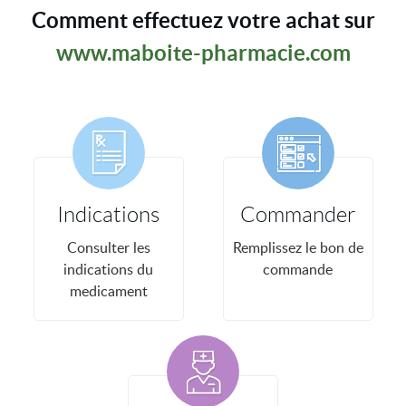
Comment effectuez votre achat sur
www.maboite-pharmacie.com
Indications
Commander
Consulter les
Remplissez le bon de
indications du
commande
medicament