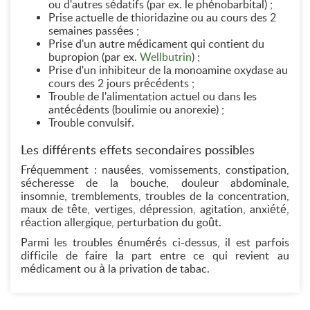
ou d'autres sédatifs (par ex. le phénobarbital) ;
Prise actuelle de thioridazine ou au cours des 2
semaines passées ;
Prise d'un autre médicament qui contient du
bupropion (par ex.
Wellbutrin
) ;
Prise d'un inhibiteur de la monoamine oxydase au
cours des 2 jours précédents ;
Trouble de l'alimentation actuel ou dans les
antécédents (boulimie ou anorexie) ;
Trouble convulsif.
Les différents effets secondaires possibles
Fréquemment : nausées, vomissements, constipation,
sécheresse de la bouche, douleur abdominale,
insomnie, tremblements, troubles de la concentration,
maux de tête, vertiges, dépression, agitation, anxiété,
réaction allergique, perturbation du goût.
Parmi les troubles énumérés ci-dessus, il est parfois
difficile de faire la part entre ce qui revient au
médicament ou à la privation de tabac.