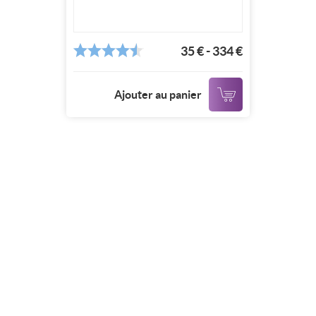
35 € - 334 €
Ajouter au panier