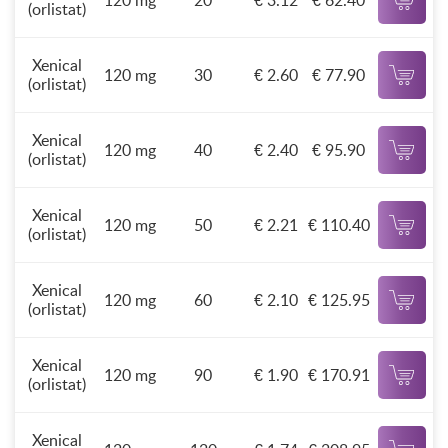
120 mg
20
€ 3.12
€ 62.40
(orlistat)
Xenical
120 mg
30
€ 2.60
€ 77.90
(orlistat)
Xenical
120 mg
40
€ 2.40
€ 95.90
(orlistat)
Xenical
120 mg
50
€ 2.21
€ 110.40
(orlistat)
Xenical
120 mg
60
€ 2.10
€ 125.95
(orlistat)
Xenical
120 mg
90
€ 1.90
€ 170.91
(orlistat)
Xenical