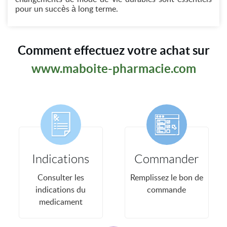
pour un succès à long terme.
Comment effectuez votre achat sur
www.maboite-pharmacie.com
Indications
Commander
Consulter les
Remplissez le bon de
indications du
commande
medicament