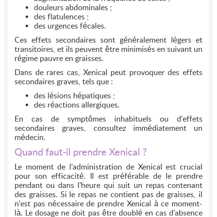
douleurs abdominales ;
des flatulences ;
des urgences fécales.
Ces effets secondaires sont généralement légers et
transitoires, et ils peuvent être minimisés en suivant un
régime pauvre en graisses.
Dans de rares cas, Xenical peut provoquer des effets
secondaires graves, tels que :
des lésions hépatiques ;
des réactions allergiques.
En cas de symptômes inhabituels ou d'effets
secondaires graves, consultez immédiatement un
médecin.
Quand faut-il prendre Xenical ?
Le moment de l'administration de Xenical est crucial
pour son efficacité. Il est préférable de le prendre
pendant ou dans l'heure qui suit un repas contenant
des graisses. Si le repas ne contient pas de graisses, il
n'est pas nécessaire de prendre Xenical à ce moment-
là. Le dosage ne doit pas être doublé en cas d'absence