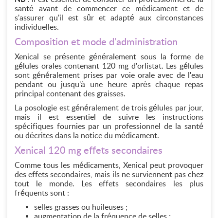
santé avant de commencer ce médicament et de
s'assurer qu'il est sûr et adapté aux circonstances
individuelles.
Composition et mode d'administration
Xenical se présente généralement sous la forme de
gélules orales contenant 120 mg d'orlistat. Les gélules
sont généralement prises par voie orale avec de l'eau
pendant ou jusqu'à une heure après chaque repas
principal contenant des graisses.
La posologie est généralement de trois gélules par jour,
mais il est essentiel de suivre les instructions
spécifiques fournies par un professionnel de la santé
ou décrites dans la notice du médicament.
Xenical 120 mg effets secondaires
Comme tous les médicaments, Xenical peut provoquer
des effets secondaires, mais ils ne surviennent pas chez
tout le monde. Les effets secondaires les plus
fréquents sont :
selles grasses ou huileuses ;
augmentation de la fréquence de selles ;