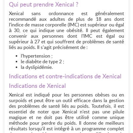
Qui peut prendre Xenical ?
Xenical sans ordonnance est généralement
recommandé aux adultes de plus de 18 ans dont
l'indice de masse corporelle (IMC) est supérieur ou égal
à 30, ce qui indique une obésité. Il peut également
convenir aux personnes dont l'IMC est égal ou
supérieur à 27 et qui souffrent de problèmes de santé
liés au poids. Il s’agit précisément de :
l'hypertension ;
le diabète de type 2 ;
la dyslipidémie.
Indications et contre-indications de Xenical
Indications de Xenical
Xenical est indiqué pour les personnes obèses ou en
surpoids et peut être un outil efficace dans la gestion
des problèmes de santé liés au poids. Toutefois, il est
essentiel de noter que Xenical n'est pas une pilule
magique et ne doit pas être utilisé comme unique
méthode pour perdre du poids. Il donne de meilleurs
résultats lorsqu'il est intégré à un programme complet