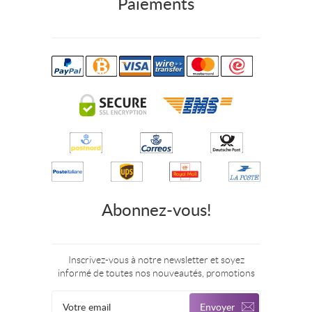
Paiements
Abonnez-vous!
Inscrivez-vous à notre newsletter et soyez
informé de toutes nos nouveautés, promotions