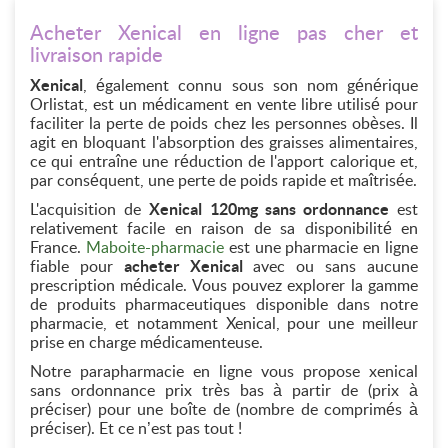
Acheter Xenical en ligne pas cher et
livraison rapide
Xenical
, également connu sous son nom générique
Orlistat, est un médicament en vente libre utilisé pour
faciliter la perte de poids chez les personnes obèses. Il
agit en bloquant l'absorption des graisses alimentaires,
ce qui entraîne une réduction de l'apport calorique et,
par conséquent, une perte de poids rapide et maîtrisée.
L'acquisition de
Xenical 120mg sans ordonnance
est
relativement facile en raison de sa disponibilité en
France.
Maboite-pharmacie
est une pharmacie en ligne
fiable pour
acheter Xenical
avec ou sans aucune
prescription médicale. Vous pouvez explorer la gamme
de produits pharmaceutiques disponible dans notre
pharmacie, et notamment Xenical, pour une meilleur
prise en charge médicamenteuse.
Notre parapharmacie en ligne vous propose xenical
sans ordonnance prix très bas à partir de (prix à
préciser) pour une boîte de (nombre de comprimés à
préciser). Et ce n’est pas tout !