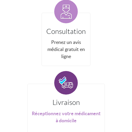
Consultation
Prenez un avis
médical gratuit en
ligne
Livraison
Réceptionnez votre médicament
à domicile