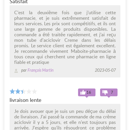
Satisfait
C'est la deuxième fois que j'utilise cette
pharmacie, et je suis extrêmement satisfait de
leurs services. Les prix sont compétitifs, et ils ont
une large gamme de produits disponibles. La
commande a été traitée rapidement, et j'ai reçu
mon tube d’aciclovir Creme dans les délais
promis. Le service client est également excellent.
Je recommande vivement Maboite-pharmacie à
tous ceux qui cherchent une pharmacie en ligne
fiable et pratique
par
François Martin
2023-05-07
16
7
livraison lente
Je dois avouer que je suis un peu déçue du délai
de livraison. J'ai passé la commande de ma crème
aciclovir il y a 5 jours, et elle n'est toujours pas
arrivée. J'espère qu'ils résoudront ce problème