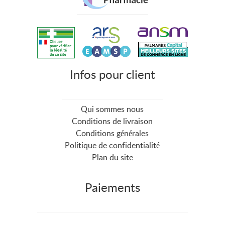
Infos pour client
Qui sommes nous
Conditions de livraison
Conditions générales
Politique de confidentialité
Plan du site
Paiements