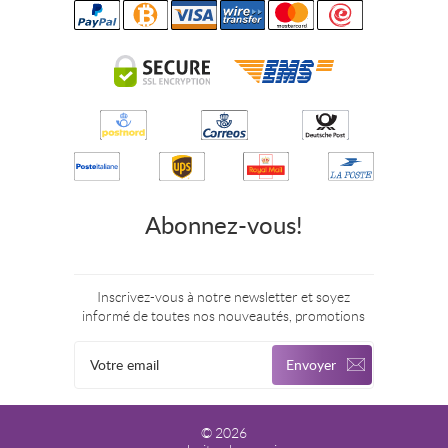
Abonnez-vous!
Inscrivez-vous à notre newsletter et soyez
informé de toutes nos nouveautés, promotions
© 2026