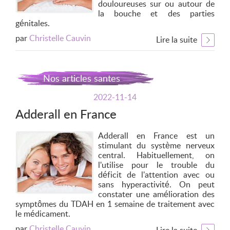
douloureuses sur ou autour de
la bouche et des parties
génitales.
par
Christelle Cauvin
Lire la suite
Nos articles santes
2022-11-14
Adderall en France
Adderall en France est un
stimulant du système nerveux
central. Habituellement, on
l'utilise pour le trouble du
déficit de l'attention avec ou
sans hyperactivité. On peut
constater une amélioration des
symptômes du TDAH en 1 semaine de traitement avec
le médicament.
par
Christelle Cauvin