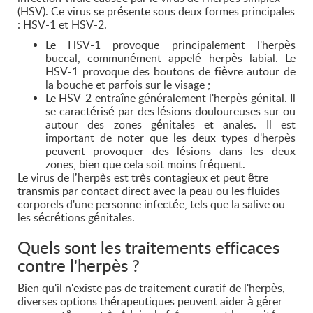
(HSV). Ce virus se présente sous deux formes principales
: HSV-1 et HSV-2.
Le HSV-1 provoque principalement l'herpès
buccal, communément appelé herpès labial. Le
HSV-1 provoque des boutons de fièvre autour de
la bouche et parfois sur le visage ;
Le HSV-2 entraîne généralement l'herpès génital. Il
se caractérisé par des lésions douloureuses sur ou
autour des zones génitales et anales. Il est
important de noter que les deux types d'herpès
peuvent provoquer des lésions dans les deux
zones, bien que cela soit moins fréquent.
Le virus de l’herpès est très contagieux et peut être
transmis par contact direct avec la peau ou les fluides
corporels d'une personne infectée, tels que la salive ou
les sécrétions génitales.
Quels sont les traitements efficaces
contre l'herpès ?
Bien qu'il n'existe pas de traitement curatif de l'herpès,
diverses options thérapeutiques peuvent aider à gérer