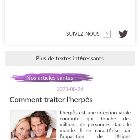
SUIVEZ-NOUS
Plus de textes intéressants
Nos articles santes
2023-08-24
Comment traiter l'herpès
L'herpès est une infection virale
courante qui touche des
millions de personnes dans le
monde. Il se caractérise par
l'apparition de lésions