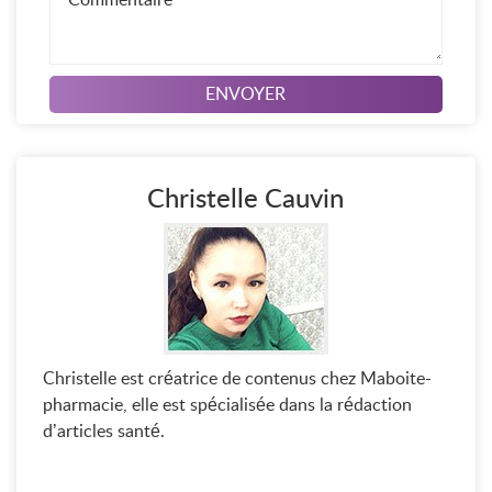
Christelle Cauvin
Christelle est créatrice de contenus chez Maboite-
pharmacie, elle est spécialisée dans la rédaction
d’articles santé.