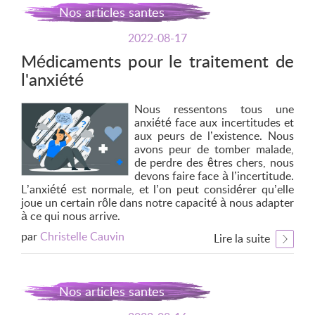
Nos articles santes
2022-08-17
Médicaments pour le traitement de
l'anxiété
Nous ressentons tous une
anxiété face aux incertitudes et
aux peurs de l’existence. Nous
avons peur de tomber malade,
de perdre des êtres chers, nous
devons faire face à l’incertitude.
L’anxiété est normale, et l’on peut considérer qu’elle
joue un certain rôle dans notre capacité à nous adapter
à ce qui nous arrive.
par
Christelle Cauvin
Lire la suite
Nos articles santes