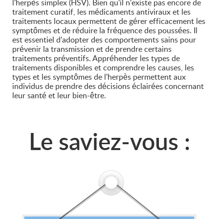
l'herpès simplex (HSV). Bien qu'il n'existe pas encore de
traitement curatif, les médicaments antiviraux et les
traitements locaux permettent de gérer efficacement les
symptômes et de réduire la fréquence des poussées. Il
est essentiel d'adopter des comportements sains pour
prévenir la transmission et de prendre certains
traitements préventifs. Appréhender les types de
traitements disponibles et comprendre les causes, les
types et les symptômes de l'herpès permettent aux
individus de prendre des décisions éclairées concernant
leur santé et leur bien-être.
Le saviez-vous :