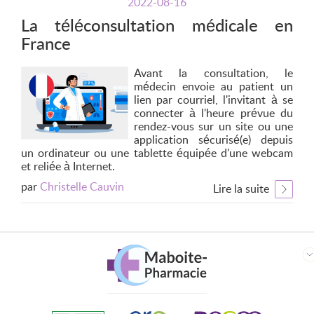
2022-08-16
La téléconsultation médicale en
France
Avant la consultation, le
médecin envoie au patient un
lien par courriel, l'invitant à se
connecter à l'heure prévue du
rendez-vous sur un site ou une
application sécurisé(e) depuis
un ordinateur ou une tablette équipée d'une webcam
et reliée à Internet.
par
Christelle Cauvin
Lire la suite