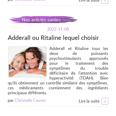
Lire la suite
Nos articles santes
2022-11-08
Adderall ou Ritaline lequel choisir
Adderall et Ritaline tous les
deux de puissants
psychostimulants approuvés
pour le traitement des
symptômes du trouble
déficitaire de l'attention avec
hyperactivité (TDAH). Bien
qu'ils obtiennent un contrôle similaire des symptômes,
ces médicaments contiennent des ingrédients
principaux différents.
par
Christelle Cauvin
Lire la suite