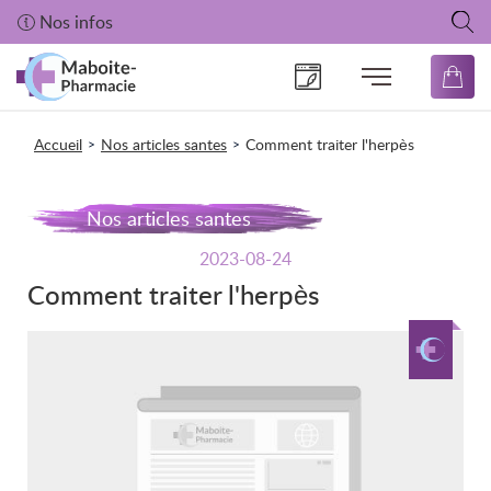
Nos infos
Accueil
Nos articles santes
Comment traiter l'herpès
>
>
Nos articles santes
2023-08-24
Comment traiter l'herpès