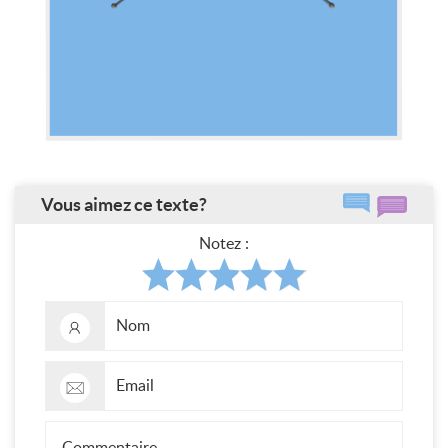
Vous aimez ce texte?
Notez :