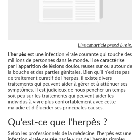
Lire cet article prend 6 min.
L'
herpès
est une infection virale courante qui touche des
millions de personnes dans le monde. Il se caractérise
par l'apparition de lésions douloureuses sur ou autour de
la bouche et des parties génitales. Bien qu'il n'existe pas
de traitement curatif de l'herpès, il existe divers
traitements qui peuvent aider à gérer et à atténuer ses
symptômes. Il est judicieux de nous pencher un temps
soit peu sur les traitements qui peuvent aider les
individus à vivre plus confortablement avec cette
maladie et d’élucider ses principales causes.
Qu'est-ce que l'herpès ?
Selon les professionnels de la médecine, l'herpès est une
infection virale causée par le virus de l'herpès simplex